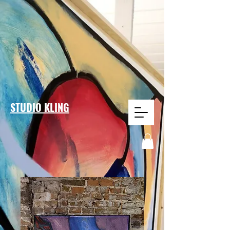
STUDIO KLING