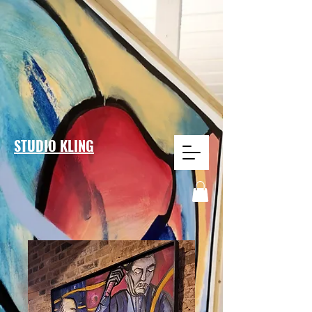
STUDIO KLING